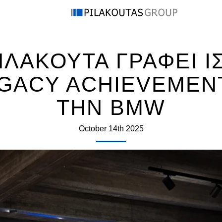
ΛΑΚΟΥΤΑ ΓΡΑΦΕΙ Ι
EGACY ACHIEVEMEN
ΤΗΝ BMW
October 14th 2025