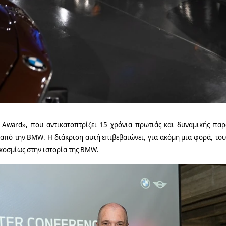
Award
», που αντικατοπτρίζει 15 χρόνια πρωτιάς και δυναμικής πα
 από την
BMW
. Η διάκριση αυτή επιβεβαιώνει, για ακόμη μια φορά, το
γκοσμίως στην ιστορία της
BMW
.