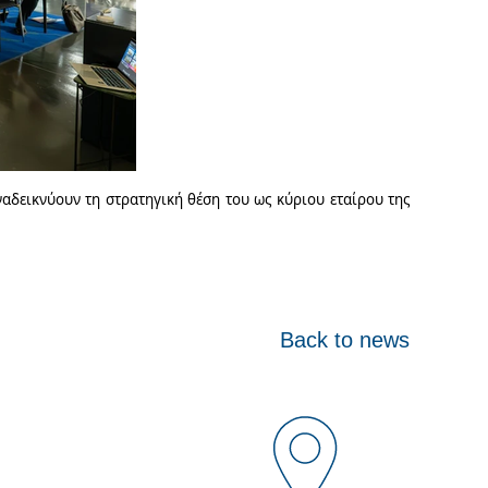
δεικνύουν τη στρατηγική θέση του ως κύριου εταίρου της
Back to news