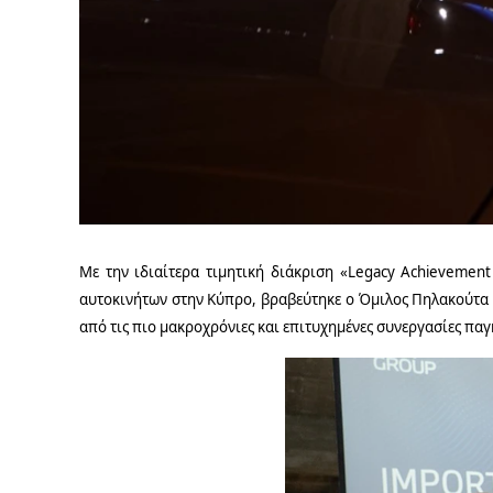
Με την ιδιαίτερα τιμητική διάκριση «
Legacy
Achievement
αυτοκινήτων στην Κύπρο, βραβεύτηκε ο Όμιλος Πηλακούτα
από τις πιο μακροχρόνιες και επιτυχημένες συνεργασίες πα