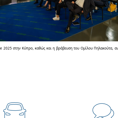
ce
2025 στην Κύπρο, καθώς και η βράβευση του Ομίλου Πηλακούτα, ανα