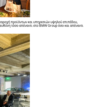
ι παροχή προϊόντων και υπηρεσιών υψηλού επιπέδου,
 ευθύνη τόσο απέναντι στο
BMW
Group
όσο και απέναντι