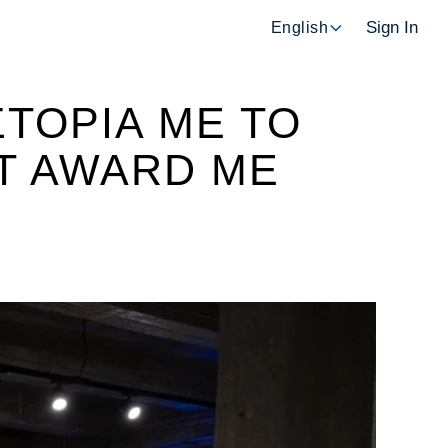
Sign In
English
ΣΤΟΡΙΑ ΜΕ ΤΟ
T AWARD ΜΕ