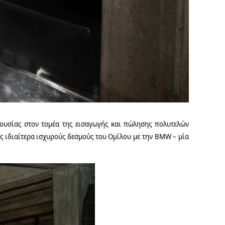
ρουσίας στον τομέα της εισαγωγής και πώλησης πολυτελών
υς ιδιαίτερα ισχυρούς δεσμούς του Ομίλου με την
BMW
– μία